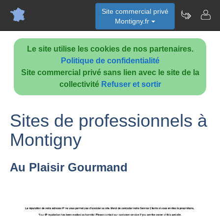
Site commercial privé
Montigny.fr
Le site utilise les cookies de nos partenaires.
Politique de confidentialité
Site commercial privé sans lien avec le site de la
collectivité
Refuser et sortir
Sites de professionnels à
Montigny
Au Plaisir Gourmand