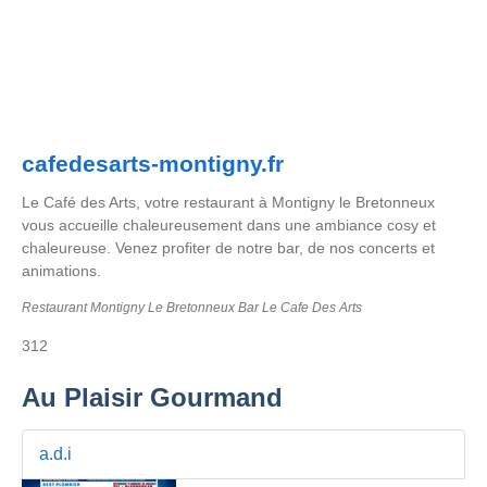
cafedesarts-montigny.fr
Le Café des Arts, votre restaurant à Montigny le Bretonneux
vous accueille chaleureusement dans une ambiance cosy et
chaleureuse. Venez profiter de notre bar, de nos concerts et
animations.
Restaurant Montigny Le Bretonneux Bar Le Cafe Des Arts
312
Au Plaisir Gourmand
a.d.i