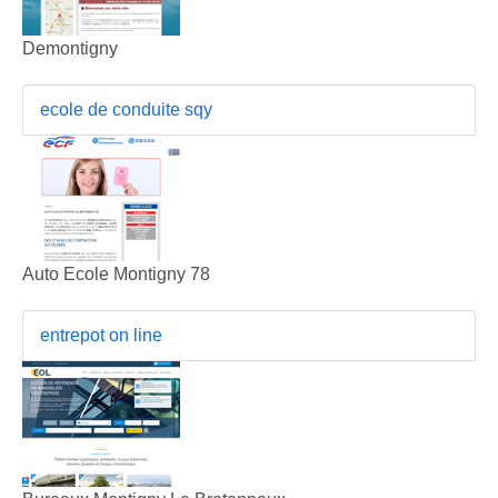
Demontigny
ecole de conduite sqy
Auto Ecole Montigny 78
entrepot on line