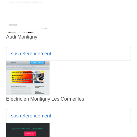
Audi Montigny
sos referencement
Electricien Montigny Les Cormeilles
sos referencement