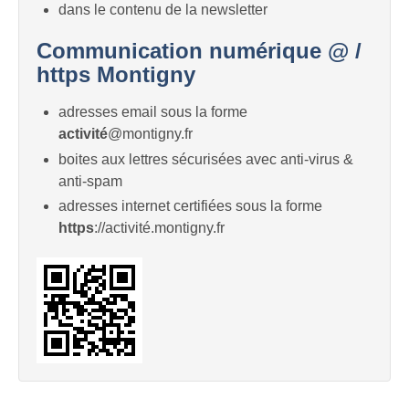
dans le contenu de la newsletter
Communication numérique @ /
https Montigny
adresses email sous la forme
activité
@montigny.fr
boites aux lettres sécurisées avec anti-virus &
anti-spam
adresses internet certifiées sous la forme
https
://activité.montigny.fr