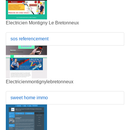
Electricien Montigny Le Bretonneux
sos referencement
Electricienmontignylebretonneux
sweet home immo