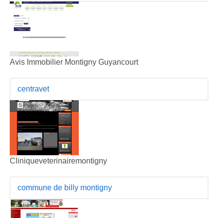
Avis Immobilier Montigny Guyancourt
centravet
Cliniqueveterinairemontigny
commune de billy montigny