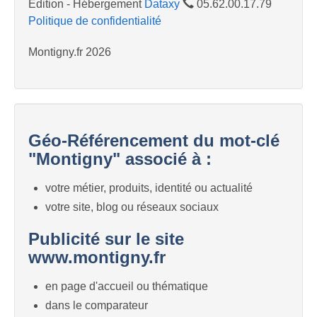
Edition - Hébergement
Dataxy
05.62.00.17.79
Politique de confidentialité
Montigny.fr 2026
Géo-Référencement du mot-clé
"Montigny" associé à :
votre métier, produits, identité ou actualité
votre site, blog ou réseaux sociaux
Publicité sur le site
www.montigny.fr
en page d'accueil ou thématique
dans le comparateur