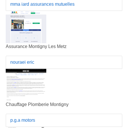
mma iard assurances mutuelles
Assurance Montigny Les Metz
nouraei eric
Chauffage Plomberie Montigny
p.g.a motors