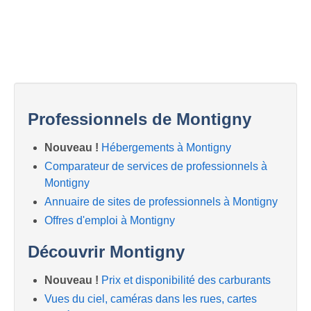
Professionnels de Montigny
Nouveau !
Hébergements à Montigny
Comparateur de services de professionnels à
Montigny
Annuaire de sites de professionnels à Montigny
Offres d'emploi à Montigny
Découvrir Montigny
Nouveau !
Prix et disponibilité des carburants
Vues du ciel, caméras dans les rues, cartes