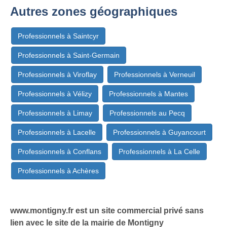
Autres zones géographiques
Professionnels à Saintcyr
Professionnels à Saint-Germain
Professionnels à Viroflay
Professionnels à Verneuil
Professionnels à Vélizy
Professionnels à Mantes
Professionnels à Limay
Professionnels au Pecq
Professionnels à Lacelle
Professionnels à Guyancourt
Professionnels à Conflans
Professionnels à La Celle
Professionnels à Achères
www.montigny.fr est un site commercial privé sans
lien avec le site de la mairie de Montigny