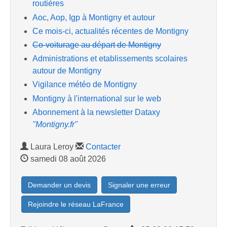
routières
Aoc, Aop, Igp à Montigny et autour
Ce mois-ci, actualités récentes de Montigny
Co-voiturage au départ de Montigny
Administrations et etablissements scolaires
autour de Montigny
Vigilance météo de Montigny
Montigny à l'international sur le web
Abonnement à la newsletter Dataxy
"Montigny.fr"
Laura Leroy
Contacter
samedi 08 août 2026
Demander un devis
Signaler une erreur
Rejoindre le réseau LaFrance