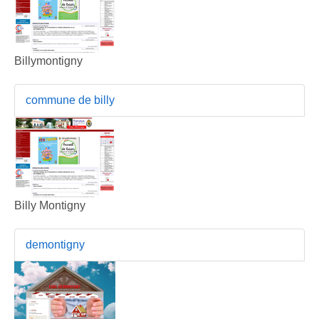
Billymontigny
commune de billy
Billy Montigny
demontigny