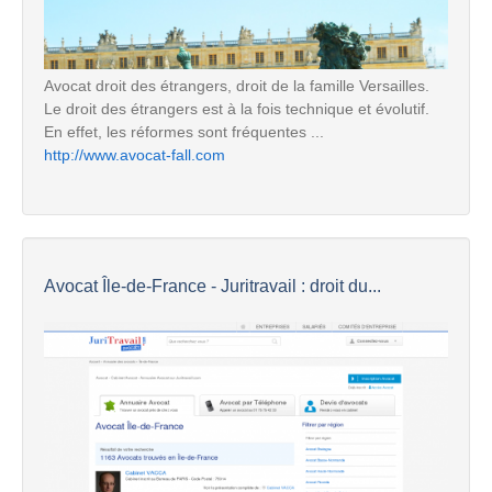
Avocat droit des étrangers, droit de la famille Versailles.
Le droit des étrangers est à la fois technique et évolutif.
En effet, les réformes sont fréquentes ...
http://www.avocat-fall.com
Avocat Île-de-France - Juritravail : droit du...