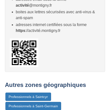
activité
@montigny.fr
boites aux lettres sécurisées avec anti-virus &
anti-spam
adresses internet certifiées sous la forme
https
://activité.montigny.fr
Autres zones géographiques
Professionnels à Saintcyr
Professionnels à Saint-Germain