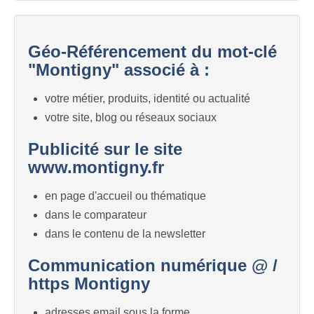
Géo-Référencement du mot-clé
"Montigny" associé à :
votre métier, produits, identité ou actualité
votre site, blog ou réseaux sociaux
Publicité sur le site
www.montigny.fr
en page d'accueil ou thématique
dans le comparateur
dans le contenu de la newsletter
Communication numérique @ /
https Montigny
adresses email sous la forme