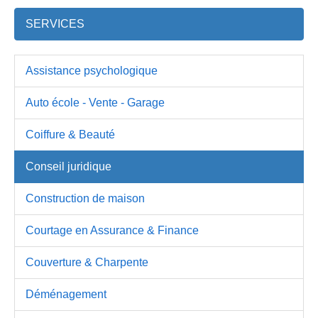
SERVICES
Assistance psychologique
Auto école - Vente - Garage
Coiffure & Beauté
Conseil juridique
Construction de maison
Courtage en Assurance & Finance
Couverture & Charpente
Déménagement