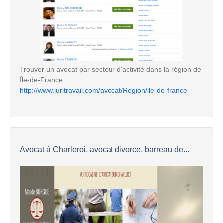
Trouver un avocat par secteur d'activité dans la région de
Île-de-France
http://www.juritravail.com/avocat/Region/ile-de-france
Avocat à Charleroi, avocat divorce, barreau de...