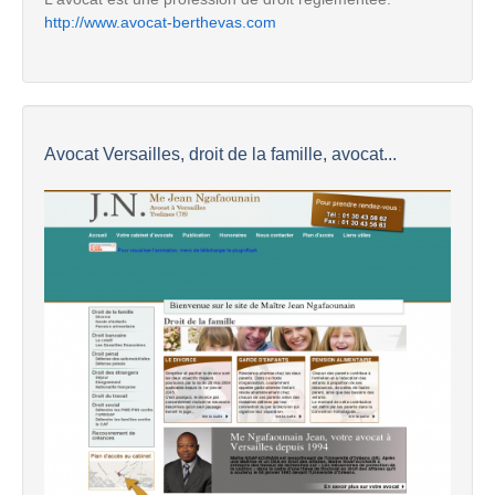
http://www.avocat-berthevas.com
Avocat Versailles, droit de la famille, avocat...