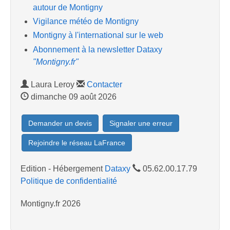
autour de Montigny
Vigilance météo de Montigny
Montigny à l'international sur le web
Abonnement à la newsletter Dataxy
"Montigny.fr"
Laura Leroy
Contacter
dimanche 09 août 2026
Demander un devis
Signaler une erreur
Rejoindre le réseau LaFrance
Edition - Hébergement
Dataxy
05.62.00.17.79
Politique de confidentialité
Montigny.fr 2026