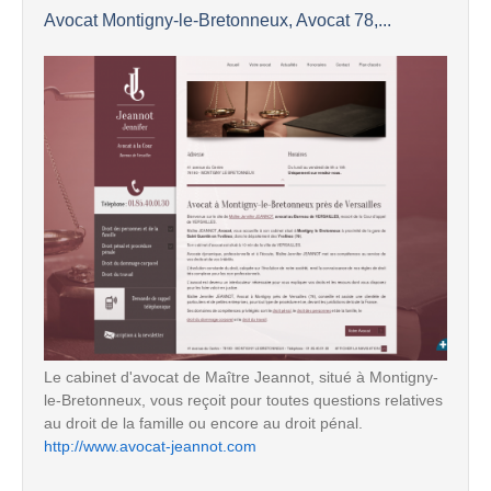
Avocat Montigny-le-Bretonneux, Avocat 78,...
Le cabinet d'avocat de Maître Jeannot, situé à Montigny-
le-Bretonneux, vous reçoit pour toutes questions relatives
au droit de la famille ou encore au droit pénal.
http://www.avocat-jeannot.com