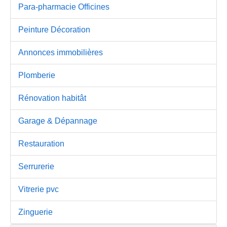
Para-pharmacie Officines
Peinture Décoration
Annonces immobilières
Plomberie
Rénovation habitât
Garage & Dépannage
Restauration
Serrurerie
Vitrerie pvc
Zinguerie