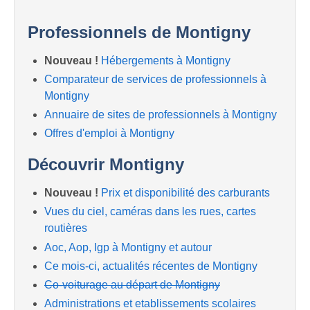
Professionnels de Montigny
Nouveau !
Hébergements à Montigny
Comparateur de services de professionnels à
Montigny
Annuaire de sites de professionnels à Montigny
Offres d'emploi à Montigny
Découvrir Montigny
Nouveau !
Prix et disponibilité des carburants
Vues du ciel, caméras dans les rues, cartes
routières
Aoc, Aop, Igp à Montigny et autour
Ce mois-ci, actualités récentes de Montigny
Co-voiturage au départ de Montigny
Administrations et etablissements scolaires