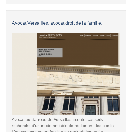
Avocat Versailles, avocat droit de la famille...
Avocat au Barreau de Versailles Ecoute, conseils,
recherche d'un mode amiable de règlement des conflits.
L'avocat est une profession de droit réglementée.