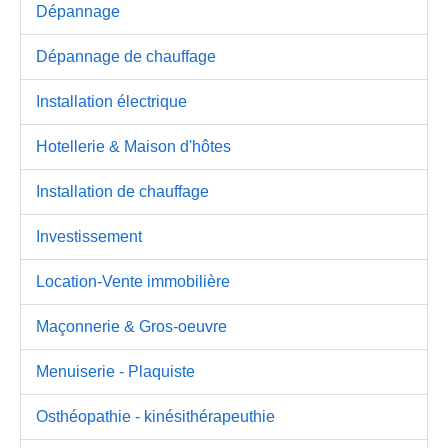
Dépannage
Dépannage de chauffage
Installation électrique
Hotellerie & Maison d'hôtes
Installation de chauffage
Investissement
Location-Vente immobilière
Maçonnerie & Gros-oeuvre
Menuiserie - Plaquiste
Osthéopathie - kinésithérapeuthie