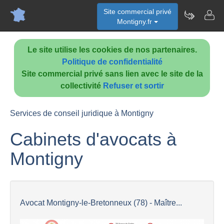
Site commercial privé
Montigny.fr
Le site utilise les cookies de nos partenaires.
Politique de confidentialité
Site commercial privé sans lien avec le site de la
collectivité
Refuser et sortir
Services de conseil juridique à Montigny
Cabinets d'avocats à
Montigny
Avocat Montigny-le-Bretonneux (78) - Maître...