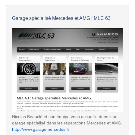
Garage spécialisé Mercedes et AMG | MLC 63
Nicolas Beauclé et son équipe vous accueille dans leur
garage spécialisé dans les réparations Mercedes et AMG.
http://www.garagemercedes.fr