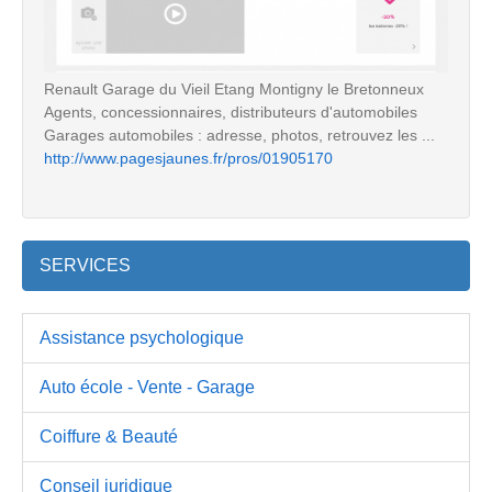
Renault Garage du Vieil Etang Montigny le Bretonneux
Agents, concessionnaires, distributeurs d'automobiles
Garages automobiles : adresse, photos, retrouvez les ...
http://www.pagesjaunes.fr/pros/01905170
SERVICES
Assistance psychologique
Auto école - Vente - Garage
Coiffure & Beauté
Conseil juridique