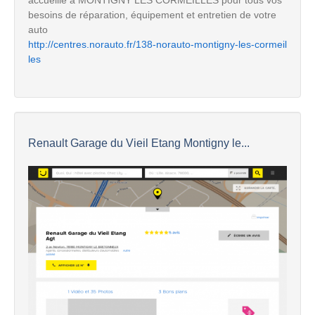
besoins de réparation, équipement et entretien de votre
auto
http://centres.norauto.fr/138-norauto-montigny-les-cormeil
les
Renault Garage du Vieil Etang Montigny le...