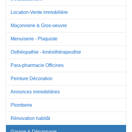
Location-Vente immobilière
Maçonnerie & Gros-oeuvre
Menuiserie - Plaquiste
Osthéopathie - kinésithérapeuthie
Para-pharmacie Officines
Peinture Décoration
Annonces immobilières
Plomberie
Rénovation habitât
Garage & Dépannage