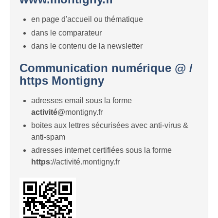
en page d'accueil ou thématique
dans le comparateur
dans le contenu de la newsletter
Communication numérique @ /
https Montigny
adresses email sous la forme
activité
@montigny.fr
boites aux lettres sécurisées avec anti-virus &
anti-spam
adresses internet certifiées sous la forme
https
://activité.montigny.fr