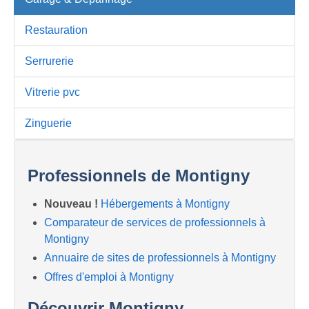
Restauration
Serrurerie
Vitrerie pvc
Zinguerie
Professionnels de Montigny
Nouveau !
Hébergements à Montigny
Comparateur de services de professionnels à
Montigny
Annuaire de sites de professionnels à Montigny
Offres d'emploi à Montigny
Découvrir Montigny