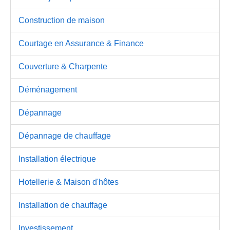
Construction de maison
Courtage en Assurance & Finance
Couverture & Charpente
Déménagement
Dépannage
Dépannage de chauffage
Installation électrique
Hotellerie & Maison d'hôtes
Installation de chauffage
Investissement