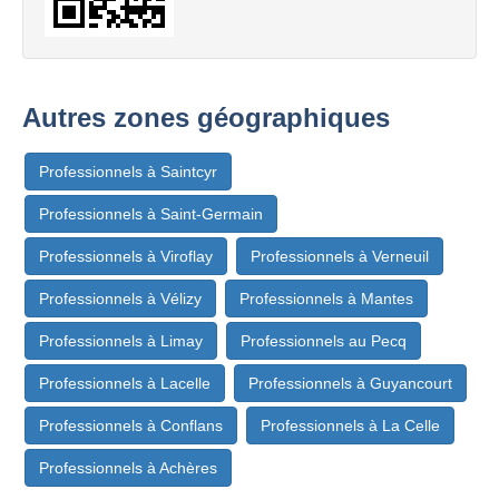
Autres zones géographiques
Professionnels à Saintcyr
Professionnels à Saint-Germain
Professionnels à Viroflay
Professionnels à Verneuil
Professionnels à Vélizy
Professionnels à Mantes
Professionnels à Limay
Professionnels au Pecq
Professionnels à Lacelle
Professionnels à Guyancourt
Professionnels à Conflans
Professionnels à La Celle
Professionnels à Achères