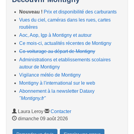
Nouveau !
Prix et disponibilité des carburants
Vues du ciel, caméras dans les rues, cartes
routières
Aoc, Aop, Igp à Montigny et autour
Ce mois-ci, actualités récentes de Montigny
Co-voiturage au départ de Montigny
Administrations et etablissements scolaires
autour de Montigny
Vigilance météo de Montigny
Montigny à l'international sur le web
Abonnement à la newsletter Dataxy
"Montigny.fr"
Laura Leroy
Contacter
dimanche 09 août 2026